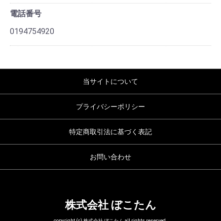
電話番号
0194754920
当サイトについて
プライバシーポリシー
特定商取引法に基づく表記
お問い合わせ
株式会社 ぼこたん
copyright (c) 株式会社 ぼこたん all rights reserved.